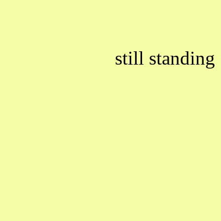
still standin