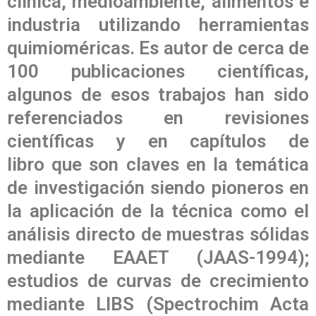
clínica, medioambiente, alimentos e
industria utilizando herramientas
quimioméricas. Es autor de cerca de
100 publicaciones científicas,
algunos de esos trabajos han sido
referenciados en revisiones
científicas y en capítulos de
libro que son claves en la temática
de investigación siendo pioneros en
la aplicación de la técnica como el
análisis directo de muestras sólidas
mediante EAAET (JAAS-1994);
estudios de curvas de crecimiento
mediante LIBS (Spectrochim Acta