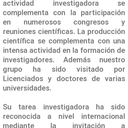
actividad investigadora se
complementa con la participación
en numerosos congresos y
reuniones científicas. La producción
científica se complementa con una
intensa actividad en la formación de
investigadores. Además nuestro
grupo ha sido visitado por
Licenciados y doctores de varias
universidades.
Su tarea investigadora ha sido
reconocida a nivel internacional
mediante la invitación a