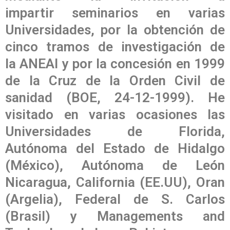
impartir seminarios en varias
Universidades, por la obtención de
cinco tramos de investigación de
la ANEAI y por la concesión en 1999
de la Cruz de la Orden Civil de
sanidad (BOE, 24-12-1999). He
visitado en varias ocasiones las
Universidades de Florida,
Autónoma del Estado de Hidalgo
(México), Autónoma de León
Nicaragua, California (EE.UU), Oran
(Argelia), Federal de S. Carlos
(Brasil) y Managements and