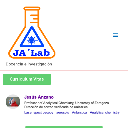
Docencia e investigación
Curriculum Vitae