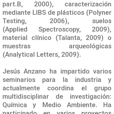
part.B, 2000), caracterización
mediante LIBS de plásticos (Polyner
Testing, 2006), suelos
(Applied Spectroscopy, 2009),
material clínico (Talanta, 2009) o
muestras arqueológicas
(Analytical Letters, 2009).
Jesús Anzano ha impartido varios
seminarios para la industria y
actualmente coordina el grupo
multidisciplinar de investigación:
Química y Medio Ambiente. Ha
participado en varios proyectos