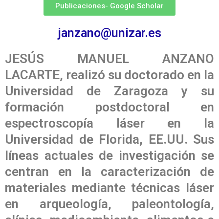
Publicaciones- Google Scholar
janzano@unizar.es
JESÚS MANUEL ANZANO
LACARTE, realizó su doctorado en la
Universidad de Zaragoza y su
formación postdoctoral en
espectroscopía láser en la
Universidad de Florida, EE.UU. Sus
líneas actuales de investigación se
centran en la caracterización de
materiales mediante técnicas láser
en arqueología, paleontología,