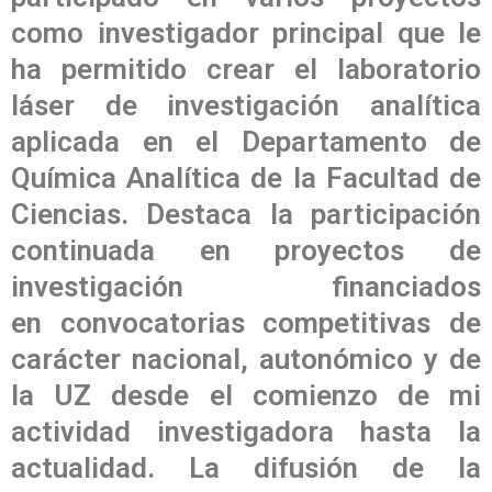
como investigador principal que le
ha permitido crear el laboratorio
láser de investigación analítica
aplicada en el Departamento de
Química Analítica de la Facultad de
Ciencias. Destaca la participación
continuada en proyectos de
investigación financiados
en convocatorias competitivas de
carácter nacional, autonómico y de
la UZ desde el comienzo de mi
actividad investigadora hasta la
actualidad. La difusión de la