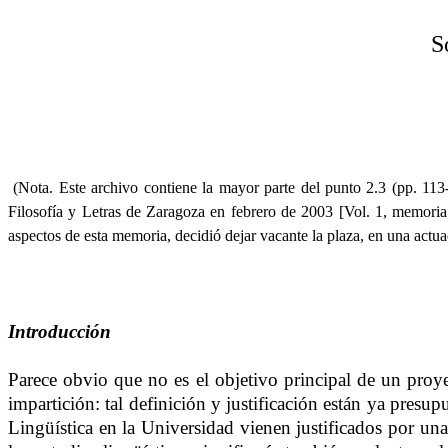
S
(Nota. Este archivo contiene la mayor parte del punto 2.3 (pp. 113
Filosofía y Letras de Zaragoza en febrero de 2003 [Vol. 1, memoria
aspectos de esta memoria, decidió dejar vacante la plaza, en una actu
Introducción
Parece obvio que no es el objetivo principal de un proye
impartición: tal definición y justificación están ya pres
Lingüística en la Universidad vienen justificados por una 