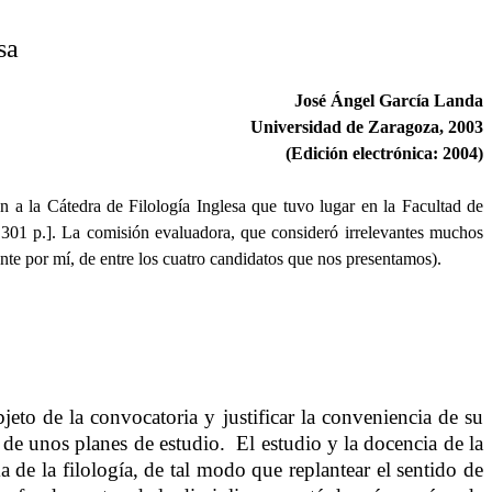
sa
José Ángel García Landa
Universidad de Zaragoza, 2003
(Edición electrónica: 2004)
 a la Cátedra de Filología Inglesa que tuvo lugar en la Facultad de
 301 p.]. La comisión evaluadora, que consideró irrelevantes muchos
nte por mí, de entre los cuatro candidatos que nos presentamos).
eto de la convocatoria y justificar la conveniencia de su
 de unos planes de estudio.
El estudio y la docencia de la
a de la filología, de tal modo que replantear el sentido de